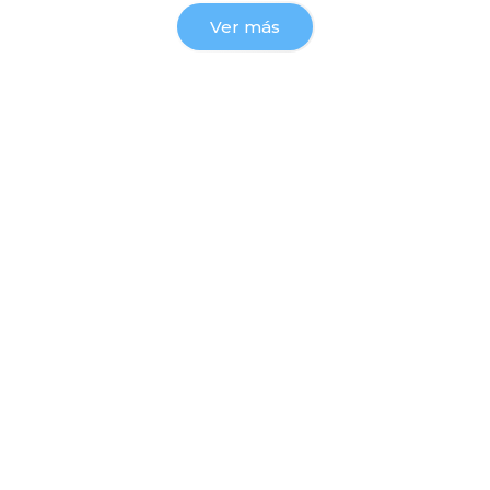
Ver más