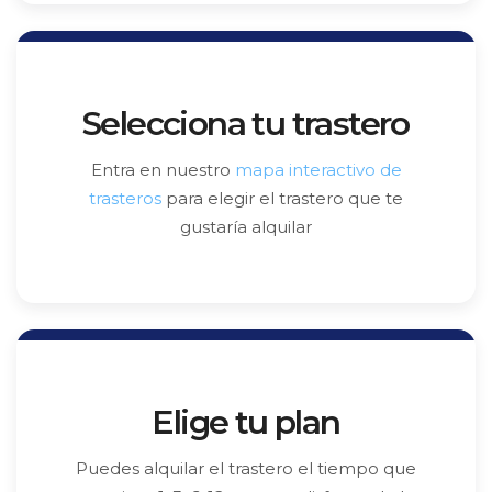
Selecciona tu trastero
Entra en nuestro
mapa interactivo de
trasteros
para elegir el trastero que te
gustaría alquilar
Elige tu plan
Puedes alquilar el trastero el tiempo que