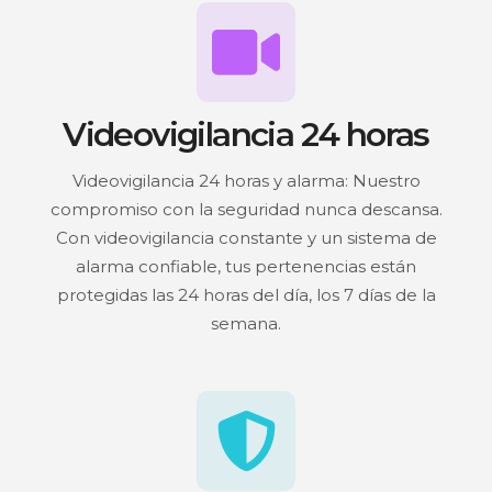
Videovigilancia 24 horas
Videovigilancia 24 horas y alarma: Nuestro
compromiso con la seguridad nunca descansa.
Con videovigilancia constante y un sistema de
alarma confiable, tus pertenencias están
protegidas las 24 horas del día, los 7 días de la
semana.