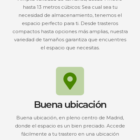
hasta 13 metros cúbicos: Sea cual sea tu
necesidad de almacenamiento, tenemos el
espacio perfecto para ti. Desde trasteros
compactos hasta opciones más amplias, nuestra
variedad de tamaños garantiza que encuentres
el espacio que necesitas.
Buena ubicación
Buena ubicación, en pleno centro de Madrid,
donde el espacio es un bien preciado. Accede
fácilmente a tu trastero en una ubicación