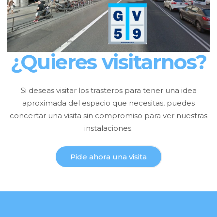
¿Quieres visitarnos?
Si deseas visitar los trasteros para tener una idea
aproximada del espacio que necesitas, puedes
concertar una visita sin compromiso para ver nuestras
instalaciones.
Pide ahora una visita