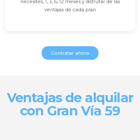
necesites, 1, 3, 6, 12 meses y disfrutar de las
ventajas de cada plan
Contratar ahora
Ventajas de alquilar
con Gran Vía 59