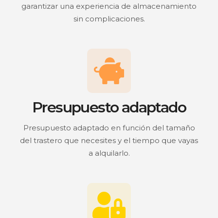
garantizar una experiencia de almacenamiento
sin complicaciones.
Presupuesto adaptado
Presupuesto adaptado en función del tamaño
del trastero que necesites y el tiempo que vayas
a alquilarlo.