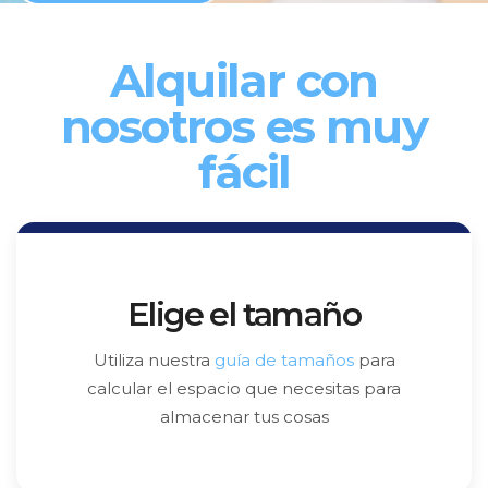
Alquilar con
nosotros es muy
fácil
Elige el tamaño
Utiliza nuestra
guía de tamaños
para
calcular el espacio que necesitas para
almacenar tus cosas