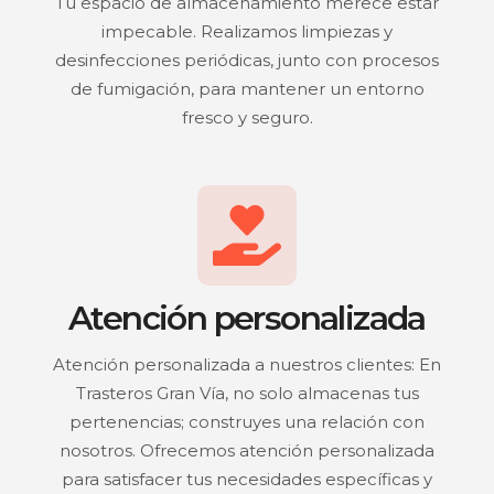
Tu espacio de almacenamiento merece estar
impecable. Realizamos limpiezas y
desinfecciones periódicas, junto con procesos
de fumigación, para mantener un entorno
fresco y seguro.
Atención personalizada
Atención personalizada a nuestros clientes: En
Trasteros Gran Vía, no solo almacenas tus
pertenencias; construyes una relación con
nosotros. Ofrecemos atención personalizada
para satisfacer tus necesidades específicas y