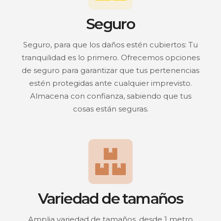
Seguro
Seguro, para que los daños estén cubiertos: Tu
tranquilidad es lo primero. Ofrecemos opciones
de seguro para garantizar que tus pertenencias
estén protegidas ante cualquier imprevisto.
Almacena con confianza, sabiendo que tus
cosas están seguras.
Variedad de tamaños
Amplia variedad de tamaños, desde 1 metro