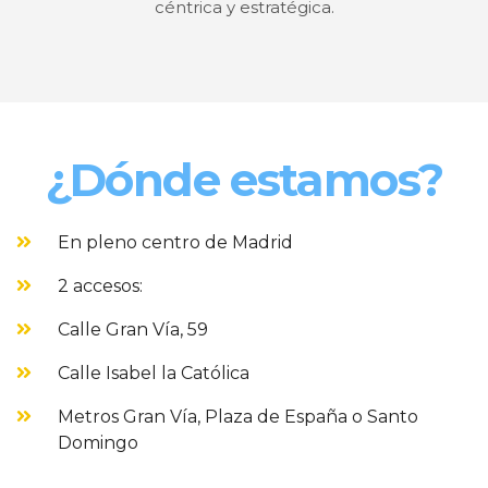
céntrica y estratégica.
¿Dónde estamos?
En pleno centro de Madrid
2 accesos:
Calle Gran Vía, 59
Calle Isabel la Católica
Metros Gran Vía, Plaza de España o Santo
Domingo