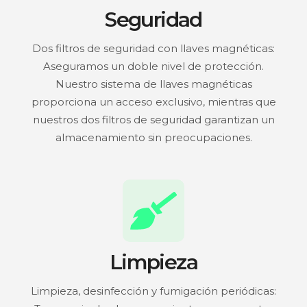
Seguridad
Dos filtros de seguridad con llaves magnéticas:
Aseguramos un doble nivel de protección.
Nuestro sistema de llaves magnéticas
proporciona un acceso exclusivo, mientras que
nuestros dos filtros de seguridad garantizan un
almacenamiento sin preocupaciones.
Limpieza
Limpieza, desinfección y fumigación periódicas: